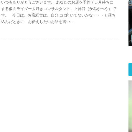
いつもありがとうございます。 あなたのお店を予約７ヵ月待ちに
する仮面ライダー大好きコンサルタント、上神谷（かみかべや）で
す。 今日は、お店経営は、自分には向いてないかな・・・と落ち
込んだときに、お伝えしたいお話を書い…