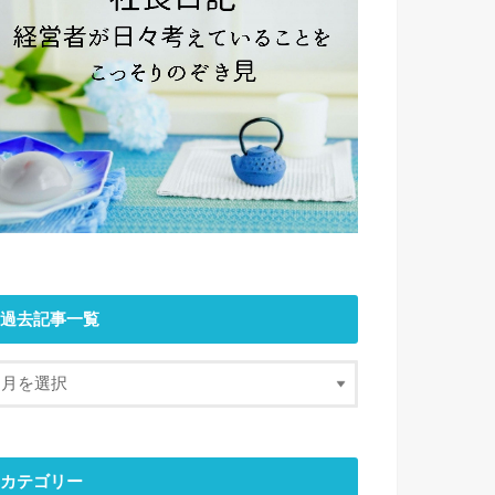
過去記事一覧
カテゴリー