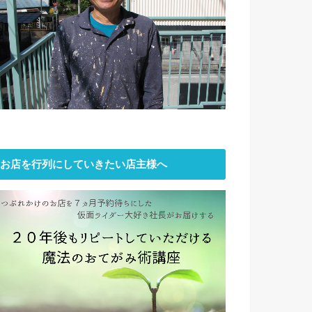
お店を行列にしていきたい店主様へ