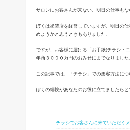
サロンにお客さんが来ない、明日の仕事もな
ぼくは塗装店を経営していますが、明日の仕
めようかと思うときもありました。
ですが、お客様に届ける「お手紙(チラシ・
年商３０００万円のおみせにまでなりました
この記事では、「チラシ」での集客方法につ
ぼくの経験があなたのお役に立てましたらと
チラシでお客さんに来ていただく