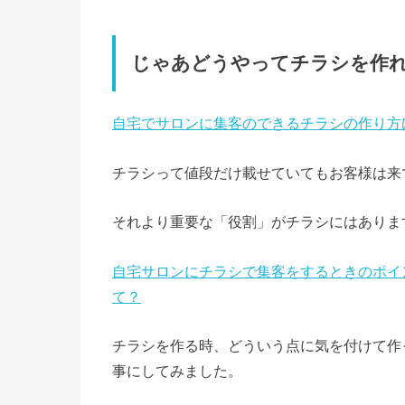
じゃあどうやってチラシを作
自宅でサロンに集客のできるチラシの作り方
チラシって値段だけ載せていてもお客様は来
それより重要な「役割」がチラシにはありま
自宅サロンにチラシで集客をするときのポイ
て？
チラシを作る時、どういう点に気を付けて作
事にしてみました。