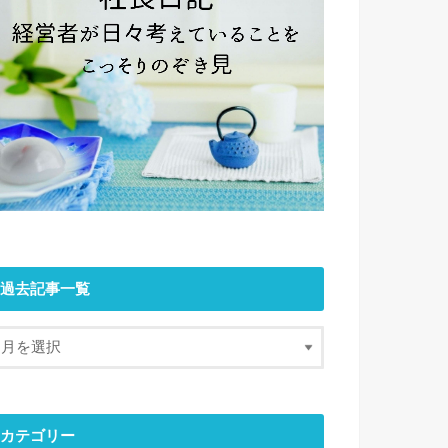
過去記事一覧
カテゴリー