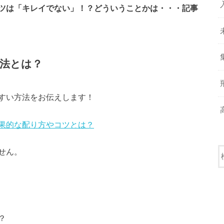
ツは「キレイでない」！？どういうことかは・・・記事
法とは？
すい方法をお伝えします！
果的な配り方やコツとは？
せん。
？