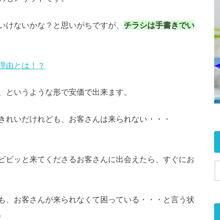
いけないかな？と思いがちですが、
チラシは手書きでい
理由とは！？
、というような形で安価で出来ます。
きれいだけれども、お客さんは来られない・・・
ビビッと来てくださるお客さんに出会えたら、すぐにお
も、お客さんが来られなくて困っている・・・と言う状
。