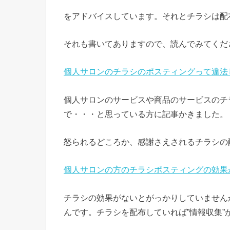
をアドバイスしています。それとチラシは配
それも書いてありますので、読んでみてくだ
個人サロンのチラシのポスティングって違法
個人サロンのサービスや商品のサービスのチ
で・・・と思っている方に記事かきました。
怒られるどころか、感謝さえされるチラシの
個人サロンの方のチラシポスティングの効果
チラシの効果がないとがっかりしていません
んです。チラシを配布していれば”情報収集”