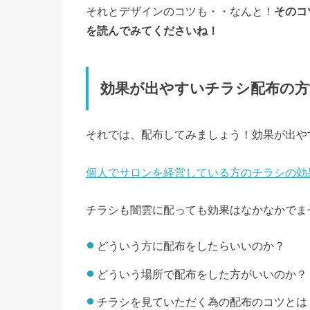
それとデザインのコツも・・なんと！
そのコ
を読んでみてくださいね！
効果が出やすいチラシ配布の方
それでは、配布してみましょう！効果が出や
個人でサロンを経営している方のチラシの効
チラシも闇雲に配っても効果はなかなかでま
どういう方に配布をしたらいいのか？
どういう場所で配布をした方がいいのか？
チラシを見ていただく為の配布のコツとは