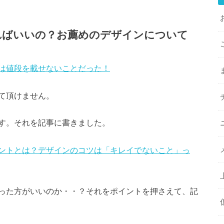
ればいいの？お薦めのデザインについて
は値段を載せないことだった！
て頂けません。
す。それを記事に書きました。
ントとは？デザインのコツは「キレイでないこと」っ
った方がいいのか・・？それをポイントを押さえて、記