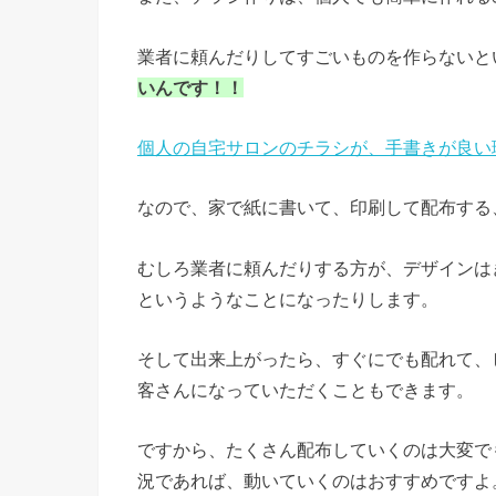
業者に頼んだりしてすごいものを作らないと
いんです！！
個人の自宅サロンのチラシが、手書きが良い
なので、家で紙に書いて、印刷して配布する
むしろ業者に頼んだりする方が、デザインは
というようなことになったりします。
そして出来上がったら、すぐにでも配れて、
客さんになっていただくこともできます。
ですから、たくさん配布していくのは大変で
況であれば、動いていくのはおすすめですよ