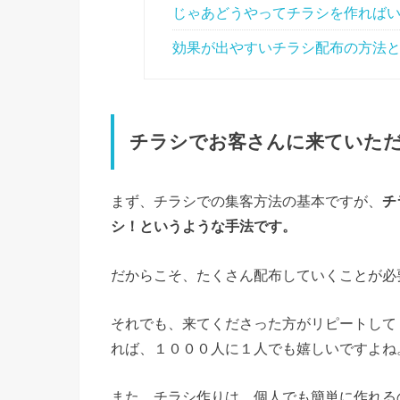
じゃあどうやってチラシを作れば
効果が出やすいチラシ配布の方法
チラシでお客さんに来ていた
まず、チラシでの集客方法の基本ですが、
チ
シ！というような手法です。
だからこそ、たくさん配布していくことが必
それでも、来てくださった方がリピートして
れば、１０００人に１人でも嬉しいですよね
また、チラシ作りは、個人でも簡単に作れる