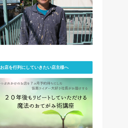
お店を行列にしていきたい店主様へ