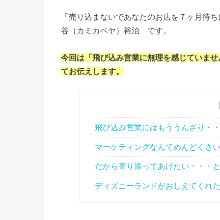
「売り込まないであなたのお店を７ヶ月待ち
谷（カミカベヤ）裕治 です。
今回は「飛び込み営業に無理を感じていませ
てお伝えします。
飛び込み営業にはもううんざり・
マーケティングなんてめんどくさ
だから寄り添ってあげたい・・・
ディズニーランドがおしえてくれた