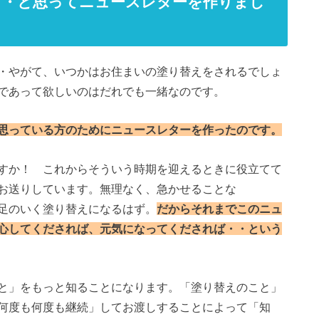
・・と思ってニュースレターを作りまし
・やがて、いつかはお住まいの塗り替えをされるでしょ
であって欲しいのはだれでも一緒なのです。
思っている方のためにニュースレターを作ったのです。
すか！ これからそういう時期を迎えるときに役立てて
お送りしています。無理なく、急かせることな
足のいく塗り替えになるはず。
だからそれまでこのニュ
心してくだされば、元気になってくだされば・・という
と」をもっと知ることになります。「塗り替えのこと」
何度も何度も継続」してお渡しすることによって「知