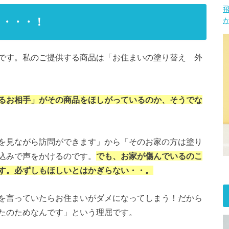
り・・・！
です。私のご提供する商品は「お住まいの塗り替え 外
るお相手」がその商品をほしがっているのか、そうでな
を見ながら訪問ができます」から「そのお家の方は塗り
込みで声をかけるのです。
でも、お家が傷んでいるのこ
す。必ずしもほしいとはかぎらない・・。
を言っていたらお住まいがダメになってしまう！だから
たのためなんです」という理屈です。