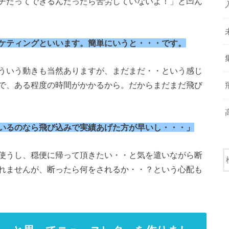
チだってできるんだったら苦労していないよ！」と凹ん
ケティングといいます。簡単にいうと・・・です。
ういう動きも当然ありますが、まだまだ・・という感じ
で、ある程度の時間がかかるから。だからまだまだ飛び
いるのなら飛び込みで実績あげた方が早いし・・・」
使うし、穏便に帰って頂きたい・・と気を遣いながら断
れませんが、断ったら何をされるか・・？という心配も