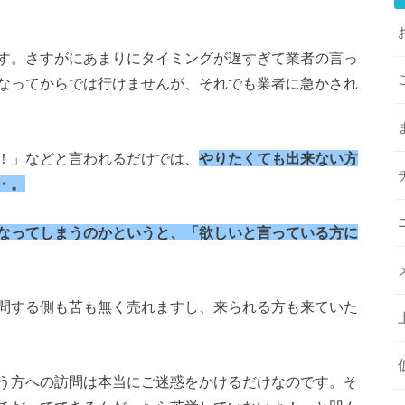
す。さすがにあまりにタイミングが遅すぎて業者の言っ
なってからでは行けませんが、それでも業者に急かされ
！」などと言われるだけでは、
やりたくても出来ない方
・。
なってしまうのかというと、「欲しいと言っている方に
問する側も苦も無く売れますし、来られる方も来ていた
う方への訪問は本当にご迷惑をかけるだけなのです。そ