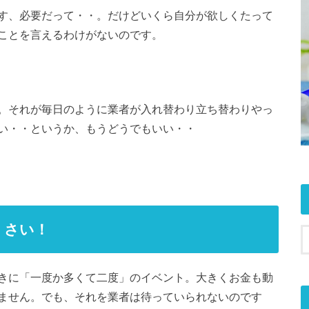
す、必要だって・・。だけどいくら自分が欲しくたって
ことを言えるわけがないのです。
。それが毎日のように業者が入れ替わり立ち替わりやっ
い・・というか、もうどうでもいい・・
くさい！
きに「一度か多くて二度」のイベント。大きくお金も動
ません。でも、それを業者は待っていられないのです