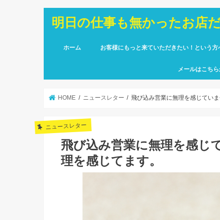
明日の仕事も無かったお店
ホーム
お客様にもっと来ていただきたい！という方
メールはこちら
HOME
ニュースレター
飛び込み営業に無理を感じていま
ニュースレター
飛び込み営業に無理を感じ
理を感じてます。