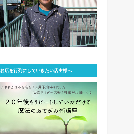
お店を行列にしていきたい店主様へ