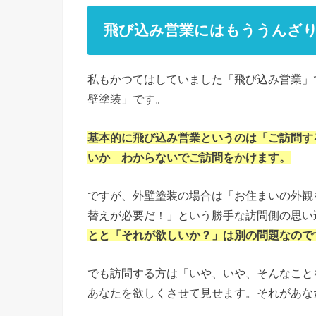
飛び込み営業にはもううんざ
私もかつてはしていました「飛び込み営業」
壁塗装」です。
基本的に飛び込み営業というのは「ご訪問す
いか わからないでご訪問をかけます。
ですが、外壁塗装の場合は「お住まいの外観
替えが必要だ！」という勝手な訪問側の思い
とと「それが欲しいか？」は別の問題なので
でも訪問する方は「いや、いや、そんなこと
あなたを欲しくさせて見せます。それがあな