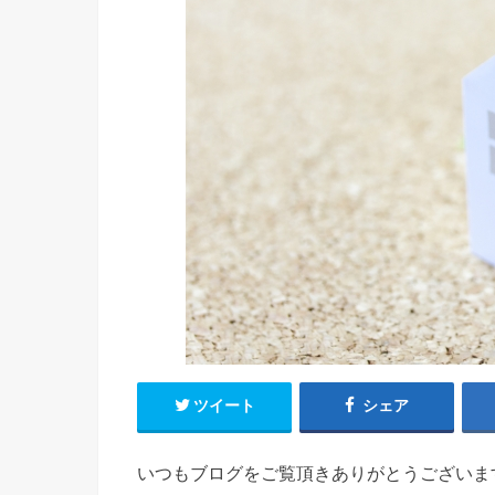
ツイート
シェア
いつもブログをご覧頂きありがとうございま