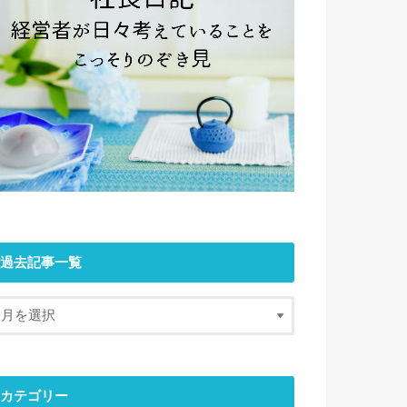
過去記事一覧
カテゴリー