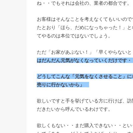
ね・・でもそれは会社の、業者の都合です。
お客様はそんなことを考えなくてもいいので
たとおり「ほら、だめになっちゃった！」と
てやるのは本位ではないでしょう。
ただ「お家があぶない！」「早くやらないと
はだんだん元気がなくなっていくだけです・
どうしてこんな「元気をなくさせること」に
売りに行かないから」
欲しいですと手を挙げている方に行けば、訪
だきたいから呼んでいるわけです。
欲しくもない・・まだ購入できない・・とい