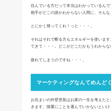
住んでいる方だって本当はわかっているんで
相手がどこの誰かわからない人間に、そんな
とにかく帰ってくれ！っと・・・。
それはそれで断る方もエネルギーを使います
てきて・・・。どこがどこだかもうわからな
疲れてしまうのですね・・・。
マーケティングなんてめんど
お住まいの外壁塗装はお家の一生を考えたと
きます。慎重にことを運んでいかないといけ