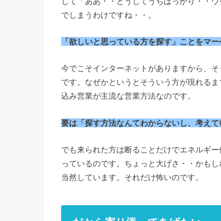
して「ああ・・どうしてうちばっかり・・ウ
でしまうわけですね・・。
「欲しいと思っている方を探す」ことをマー
今でこそインターネットがありますから、そ
です。なぜかというとそういう方が現れるま
込み営業が主流な営業方法なのです。
要は「探す方法なんてわからないし、考えて
でも来られた方は断ることだけでエネルギー
っているのです。ちょっと大げさ・・かもし
当然しています。それだけ怖いのです。