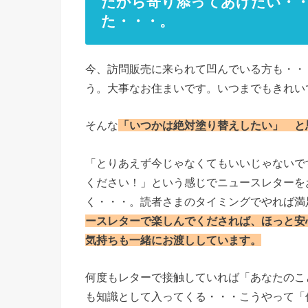
だから寄り添ってあげたい・
た・・・。
今、訪問販売に来られて凹んでいる方も・・
う。大事なお住まいです。いつまでもきれい
そんな
「いつかは絶対塗り替えしたい」 と
「とりあえず今じゃなくてもいいじゃないで
ください！」という感じでニュースレターを
く・・・。読者さまのタイミングでやれば満
ースレターで楽しんでくだされば、ほっと安
気持ちも一緒にお渡ししています。
何度もレターで接触していれば「あなたのこ
も知識として入ってくる・・・こうやって「