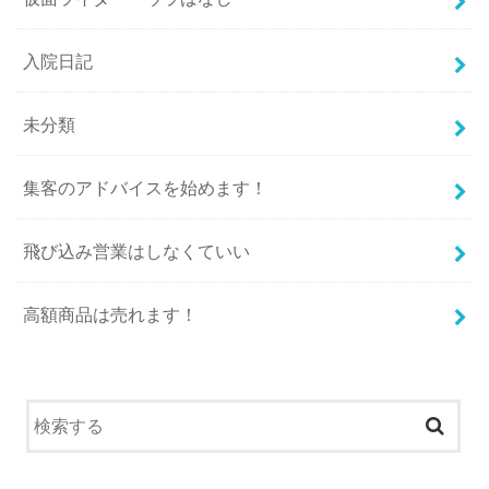
入院日記
未分類
集客のアドバイスを始めます！
飛び込み営業はしなくていい
高額商品は売れます！