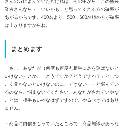
さんの方によんでいただければ、その中から「この塗装
業者さんなら・・いいかも」と思ってくれる方の確率が
あがるからです。400名より、500，600名様の方が確率
は上がりますからね。
まとめます
・もし、あなたが（何度も何度も相手に足を運ばないと
いけない）とか、「どうですか？どうですか？」としつ
こく聞かないといけないのに、できない・・と悩んでい
るのなら、悩まないでください。あなたがされていやな
ことは、相手もいやなはずですので、やるべきではあり
ません。
・商品に自信をもっていたところで、商品知識があった