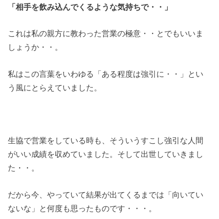
「相手を飲み込んでくるような気持ちで・・」
これは私の親方に教わった営業の極意・・とでもいいま
しょうか・・。
私はこの言葉をいわゆる「ある程度は強引に・・」とい
う風にとらえていました。
生協で営業をしている時も、そういうすこし強引な人間
がいい成績を収めていました。そして出世していきまし
た・・。
だから今、やっていて結果が出てくるまでは「向いてい
ないな」と何度も思ったものです・・・。