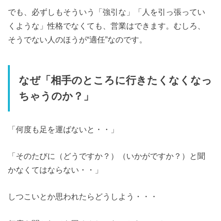
でも、必ずしもそういう「強引な」「人を引っ張ってい
くような」性格でなくても、営業はできます。むしろ、
そうでない人のほうが“適任”なのです。
なぜ「相手のところに行きたくなくなっ
ちゃうのか？」
「何度も足を運ばないと・・」
「そのたびに（どうですか？）（いかがですか？）と聞
かなくてはならない・・」
しつこいとか思われたらどうしよう・・・