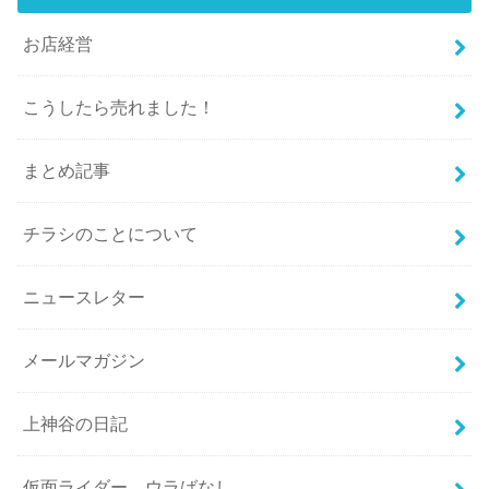
お店経営
こうしたら売れました！
まとめ記事
チラシのことについて
ニュースレター
メールマガジン
上神谷の日記
仮面ライダー ウラばなし