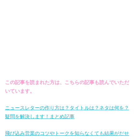
この記事を読まれた方は、こちらの記事も読んでいただ
いています。
ニュースレターの作り方は？タイトルは？ネタは何を？
疑問を解決します！まとめ記事
飛び込み営業のコツやトークを知らなくても結果がだせ