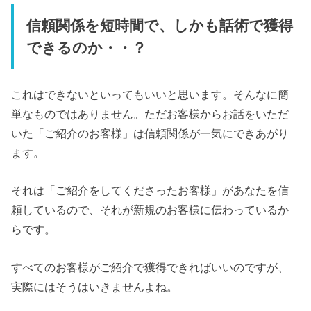
信頼関係を短時間で、しかも話術で獲得
できるのか・・？
これはできないといってもいいと思います。そんなに簡
単なものではありません。ただお客様からお話をいただ
いた「ご紹介のお客様」は信頼関係が一気にできあがり
ます。
それは「ご紹介をしてくださったお客様」があなたを信
頼しているので、それが新規のお客様に伝わっているか
らです。
すべてのお客様がご紹介で獲得できればいいのですが、
実際にはそうはいきませんよね。