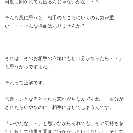
何度も聞かれても困るんじゃないかな・・？
そんな風に思うと、相手のところにいくのも気が重
い・・・そんな場面はありませんか？
それは「そのお相手の立場にもし自分がなったら・・」
と思うからですよね。
それって正解です。
営業マンとなるとそれを忘れがちなんですね・・自分が
されたらいやなのに、相手にはしてしまうんです。
「いやだな・・」と思いながらそれでも、その気持ちを
押し殺して結果を聞きに行かないといけない・・そして