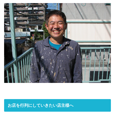
お店を行列にしていきたい店主様へ