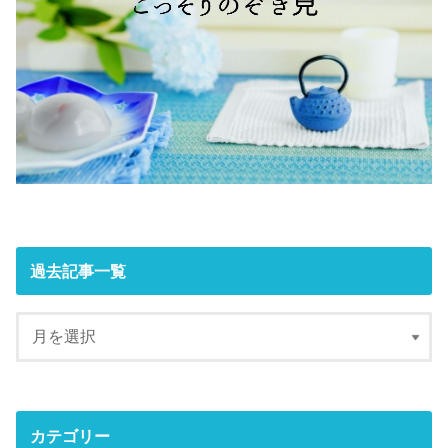
過去記事一覧
カテゴリー