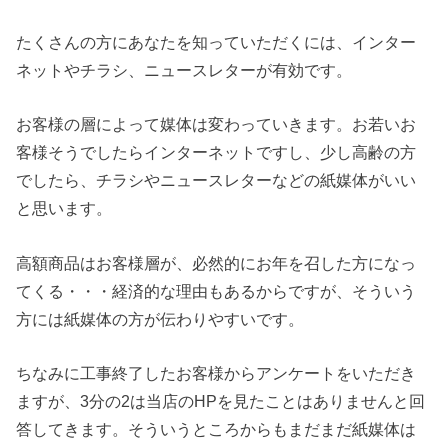
たくさんの方にあなたを知っていただくには、インター
ネットやチラシ、ニュースレターが有効です。
お客様の層によって媒体は変わっていきます。お若いお
客様そうでしたらインターネットですし、少し高齢の方
でしたら、チラシやニュースレターなどの紙媒体がいい
と思います。
高額商品はお客様層が、必然的にお年を召した方になっ
てくる・・・経済的な理由もあるからですが、そういう
方には紙媒体の方が伝わりやすいです。
ちなみに工事終了したお客様からアンケートをいただき
ますが、3分の2は当店のHPを見たことはありませんと回
答してきます。そういうところからもまだまだ紙媒体は