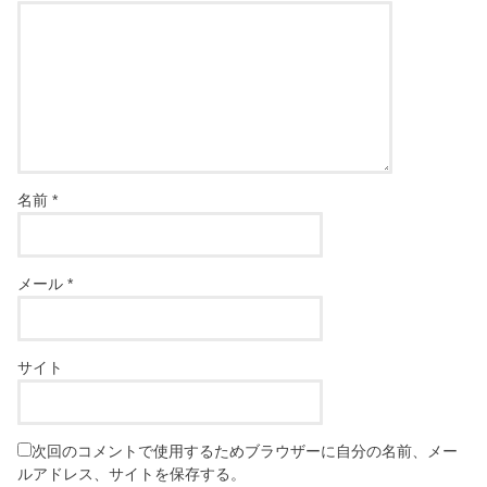
名前
*
メール
*
サイト
次回のコメントで使用するためブラウザーに自分の名前、メー
ルアドレス、サイトを保存する。