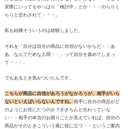
実際にいってもやっぱり「検討中」とか・・・のらりく
らりと交わされて・・・。
私も結構そういうのは経験しました。
それを「自分は自分の商品に自信がないからだ・・あ
あ、なんてだめな人間・・」って自分を責めてしまっ
て・・・。
でもあるとき気がついたんです。
こちらが商品に自信があろうがなかろうが、相手がいら
ないといえばいらないんですね。
相手に自分の商品がど
のようにお役にたつのか？がきちんと伝わっていな
い・・相手の本当のお困りごとが見えていれば、自分の
商品がそのときこういう風に役に立つ・・というご案内