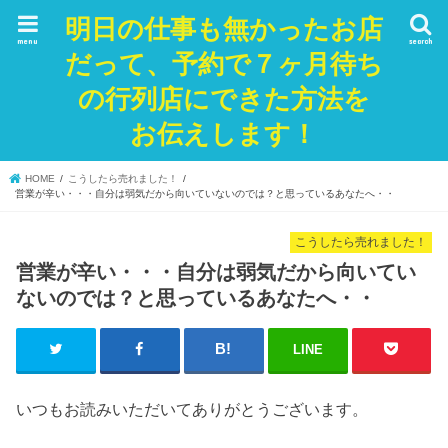
明日の仕事も無かったお店
menu
search
だって、予約で７ヶ月待ち
の行列店にできた方法を
お伝えします！
HOME
こうしたら売れました！
営業が辛い・・・自分は弱気だから向いていないのでは？と思っているあなたへ・・
こうしたら売れました！
営業が辛い・・・自分は弱気だから向いてい
ないのでは？と思っているあなたへ・・
LINE
いつもお読みいただいてありがとうございます。