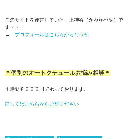
このサイトを運営している、上神谷（かみかべや）で
す・・・
→
プロフィールはこちらからどうぞ
＊個別のオートクチュールお悩み相談＊
１時間８０００円で承っております。
詳しくはこちらからご覧ください