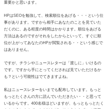
重要かと思います。
HPはSEOを勉強して、検索順位をあげる・・・という仕
事があります。ですから相手にあなたのことを見ていた
だくのに、ある程度の時間はかかります。順位をあげる
方法はあるのですがそれをしたからといって、すぐに順
位が上がってあなたのHPが閲覧される・・という感じで
はありません。
ですが、チラシやニュースレターは「渡しに」いけるの
です。ですから手にとってくだされば見ていただけるか
も？という可能性はでてきますよね。
私はニュースレターをいまでも配布しています。もっと
もっとたくさんの方に読んでいただきたい・・と思って
いるからです。400名様ほどいますが、もっともっとたく