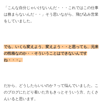
「こんな自分じゃいけないんだ・・・これではこの仕事
は務まらないんだ・・」そう思いながら、飛び込み営業
をしていました。
でも、いくら変えよう、変えよう・・と思っても、元来
の性格なのか・・そういうことはできないんです
ね・・・。
だから、どうしたらいいのか？って悩んでいました。こ
のブログにたどり着いた方もきっとそういう方、たくさ
んいると思います。