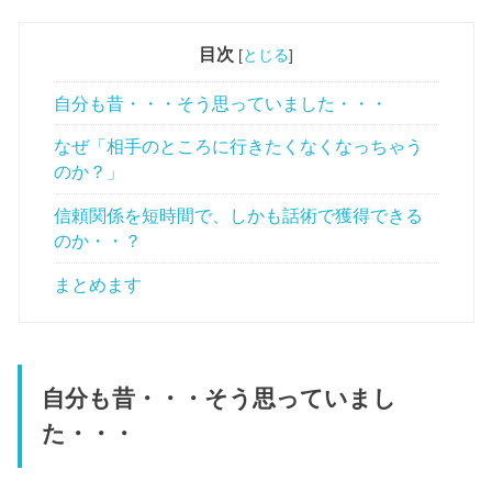
目次
[
とじる
]
自分も昔・・・そう思っていました・・・
なぜ「相手のところに行きたくなくなっちゃう
のか？」
信頼関係を短時間で、しかも話術で獲得できる
のか・・？
まとめます
自分も昔・・・そう思っていまし
た・・・