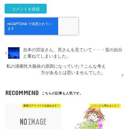
吉本の宮迫さん、亮さんを見ていて・・・昔の自分
と重ねてしまいました。
私の潰瘍性大腸炎の原因になっていた？こんな考え
方があるとは思いませんでした。
RECOMMEND
こちらの記事も人気です。
集客のアドバイスを始めます！
こうしたら売れました！