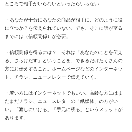
ところで相手がいらないといったらいらない
・あなたが十分にあなたの商品が相手に、どのように役
に立つか？を伝えられていない。でも、そこに話が至る
までには（信頼関係）が必要。
・信頼関係を得るには？ それは「あなたのことを伝え
る、さらけだす」ということを、できるだけたくさんの
方にお伝えすること。ホームページなどのインターネッ
ト、チラシ、ニュースレターで伝えていく。
・若い方にはインターネットでもいい。高齢な方にはま
だまだチラシ、ニュースレターの「紙媒体」の方がい
い。「渡しにいける」「手元に残る」というメリットが
あります。