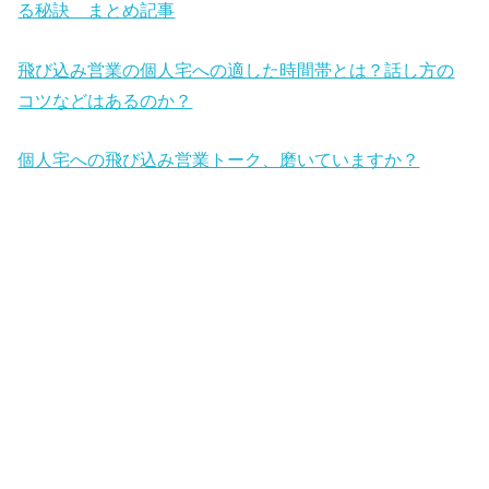
る秘訣 まとめ記事
飛び込み営業の個人宅への適した時間帯とは？話し方の
コツなどはあるのか？
個人宅への飛び込み営業トーク、磨いていますか？