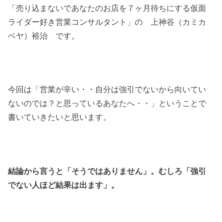
「売り込まないであなたのお店を７ヶ月待ちにする仮面
ライダー好き営業コンサルタント」の 上神谷（カミカ
ベヤ）裕治 です。
今回は「営業が辛い・・自分は強引でないから向いてい
ないのでは？と思っているあなたへ・・」ということで
書いていきたいと思います。
結論から言うと「そうではありません」。むしろ「強引
でない人ほど結果は出ます」。