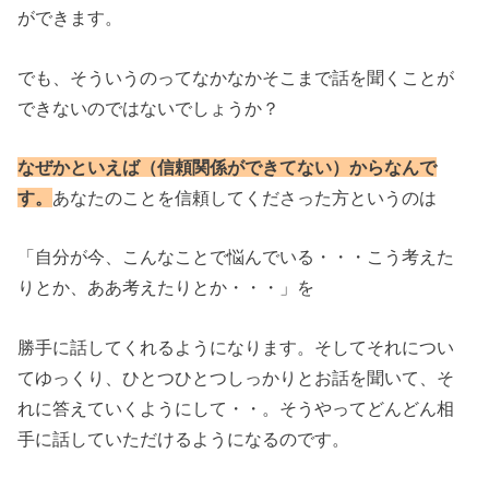
ができます。
でも、そういうのってなかなかそこまで話を聞くことが
できないのではないでしょうか？
なぜかといえば（信頼関係ができてない）からなんで
す。
あなたのことを信頼してくださった方というのは
「自分が今、こんなことで悩んでいる・・・こう考えた
りとか、ああ考えたりとか・・・」を
勝手に話してくれるようになります。そしてそれについ
てゆっくり、ひとつひとつしっかりとお話を聞いて、そ
れに答えていくようにして・・。そうやってどんどん相
手に話していただけるようになるのです。